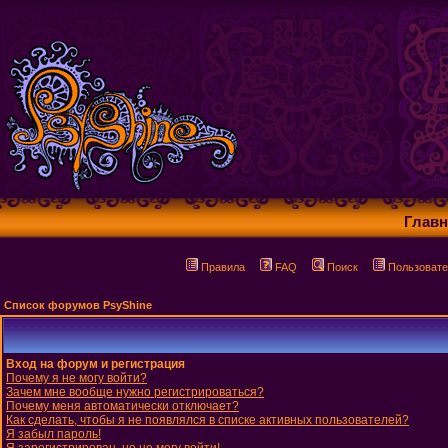
Главн
Правила
FAQ
Поиск
Пользовате
Список форумов PsyShine
Вход на форум и регистрация
Почему я не могу войти?
Зачем мне вообще нужно регистрироваться?
Почему меня автоматически отключает?
Как сделать, чтобы я не появлялся в списке активных пользователей?
Я забыл пароль!