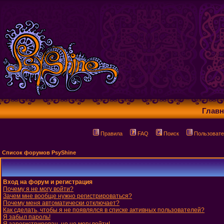
Главн
Правила
FAQ
Поиск
Пользовате
Список форумов PsyShine
Вход на форум и регистрация
Почему я не могу войти?
Зачем мне вообще нужно регистрироваться?
Почему меня автоматически отключает?
Как сделать, чтобы я не появлялся в списке активных пользователей?
Я забыл пароль!