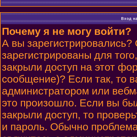
Вход н
Почему я не могу войти?
А вы зарегистрировались?
зарегистрированы для того
закрыли доступ на этот фор
сообщение)? Если так, то в
администратором или вебм
это произошло. Если вы бы
закрыли доступ, то проверь
и пароль. Обычно проблема 