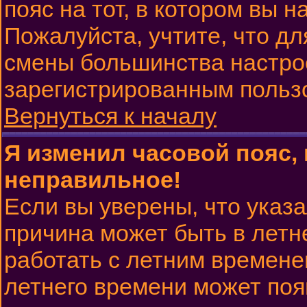
пояс на тот, в котором вы н
Пожалуйста, учтите, что дл
смены большинства настрое
зарегистрированным польз
Вернуться к началу
Я изменил часовой пояс, 
неправильное!
Если вы уверены, что указа
причина может быть в летн
работать с летним временем
летнего времени может поя