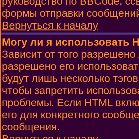
руководство по BBCode, сс
формы отправки сообщений
Вернуться к началу
Могу ли я использовать 
Зависит от того разрешено
разрешено его использовать
будут лишь несколько тэго
чтобы запретить использов
проблемы. Если HTML вклю
его для конкретного сообще
сообщения.
Вернуться к началу