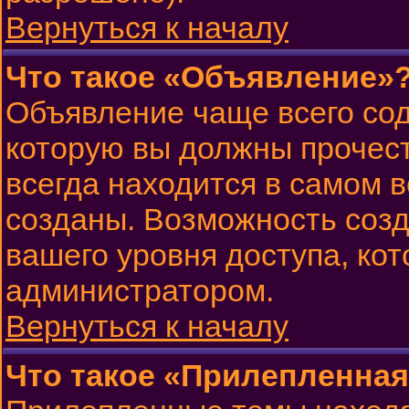
Вернуться к началу
Что такое «Объявление»
Объявление чаще всего со
которую вы должны прочест
всегда находится в самом 
созданы. Возможность созд
вашего уровня доступа, ко
администратором.
Вернуться к началу
Что такое «Прилепленная