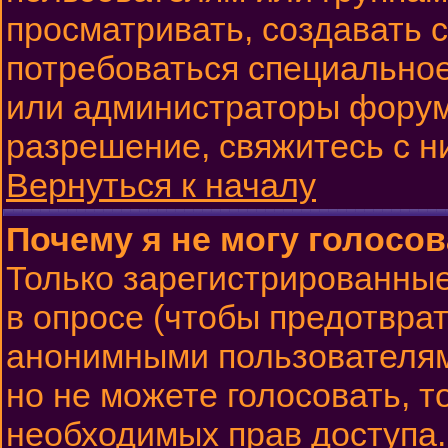
просматривать, создавать с
потребоваться специально
или администраторы форум
разрешение, свяжитесь с н
Вернуться к началу
Почему я не могу голосов
Только зарегистрированные
в опросе (чтобы предотврат
анонимными пользователям
но не можете голосовать, то
необходимых прав доступа.