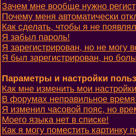
Зачем мне вообще нужно регис
Почему меня автоматически отк
Как сделать, чтобы я не появля
Я забыл пароль!
Я зарегистрирован, но не могу в
Я был зарегистрирован, но боль
Параметры и настройки поль
Как мне изменить мои настройк
В форумах неправильное время
Я изменил часовой пояс, но вре
Моего языка нет в списке!
Как я могу поместить картинку 