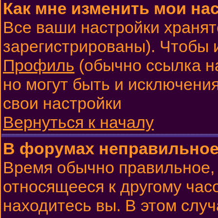
Как мне изменить мои на
Все ваши настройки хранят
зарегистрированы). Чтобы 
Профиль
(обычно ссылка н
но могут быть и исключения
свои настройки
Вернуться к началу
В форумах неправильное
Время обычно правильное, 
относящееся к другому часо
находитесь вы. В этом слу