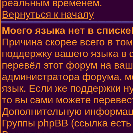
реальным временем.
Вернуться к началу
Моего языка нет в списке
Причина скорее всего в том
поддержку вашего языка в 
перевёл этот форум на ваш
администратора форума, м
язык. Если же поддержки ну
то вы сами можете перевест
Дополнительную информаци
Группы phpBB (ссылка есть