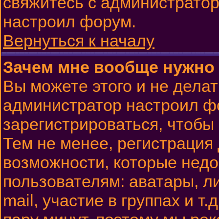
свяжитесь с администратор
настроил форум.
Вернуться к началу
Зачем мне вообще нужно
Вы можете этого и не делать
администратор настроил ф
зарегистрироваться, чтобы
Тем не менее, регистрация
возможности, которые нед
пользователям: аватары, л
mail, участие в группах и т.