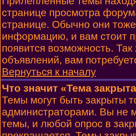
Прилепленные темы находя
странице просмотра форума
странице. Обычно они тоже
информацию, и вам стоит пр
появится возможность. Так 
объявлений, вам потребует
Вернуться к началу
Что значит «Тема закрыт
Темы могут быть закрыты 
администраторами. Вы не м
темы, и любой опрос в зак
прекращается. Темы закрыв