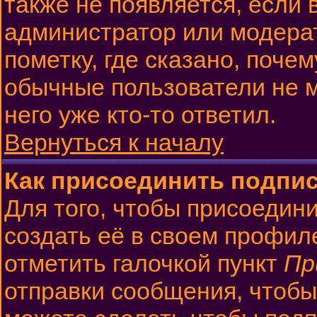
также не появляется, если
администратор или модера
пометку, где сказано, почем
обычные пользователи не м
него уже кто-то ответил.
Вернуться к началу
Как присоединить подпи
Для того, чтобы присоедин
создать её в своем профил
отметить галочкой пункт
Пр
отправки сообщения, чтобы