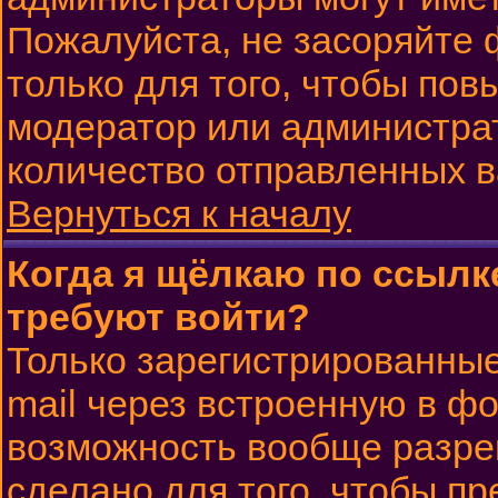
Пожалуйста, не засоряйте
только для того, чтобы пов
модератор или администра
количество отправленных 
Вернуться к началу
Когда я щёлкаю по ссылке
требуют войти?
Только зарегистрированные
mail через встроенную в ф
возможность вообще разре
сделано для того, чтобы п