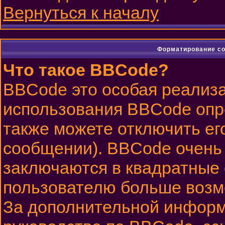
Вернуться к началу
Форматирование со
Что такое BBCode?
BBCode это особая реализ
использования BBCode опр
также можете отключить ег
сообщении). BBCode очень 
заключаются в квадратные ск
пользователю больше возм
За дополнительной информ