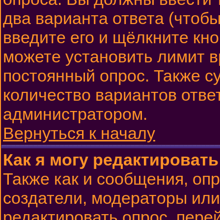
два варианта ответа (чтобы
введите его и щёлкните кн
можете установить лимит в
постоянный опрос. Также с
количество вариантов отве
администратором.
Вернуться к началу
Как я могу редактироват
Также как и сообщения, опр
создатели, модераторы ил
редактировать опрос, пере