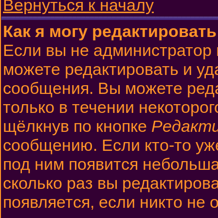
Вернуться к началу
Как я могу редактироват
Если вы не администратор
можете редактировать и уд
сообщения. Вы можете ред
только в течении некоторо
щёлкнув по кнопке
Редакт
сообщению. Если кто-то уж
под ним появится небольша
сколько раз вы редактиров
появляется, если никто не