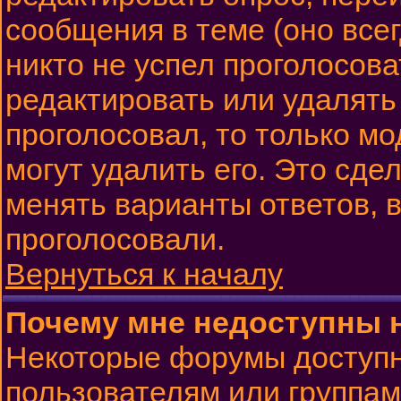
сообщения в теме (оно всег
никто не успел проголосова
редактировать или удалять 
проголосовал, то только м
могут удалить его. Это сде
менять варианты ответов, в
проголосовали.
Вернуться к началу
Почему мне недоступны
Некоторые форумы доступ
пользователям или группам