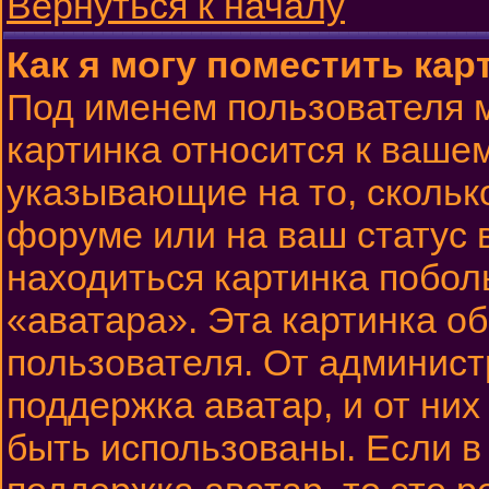
Вернуться к началу
Как я могу поместить ка
Под именем пользователя м
картинка относится к вашем
указывающие на то, скольк
форуме или на ваш статус 
находиться картинка побол
«аватара». Эта картинка о
пользователя. От админист
поддержка аватар, и от них
быть использованы. Если 