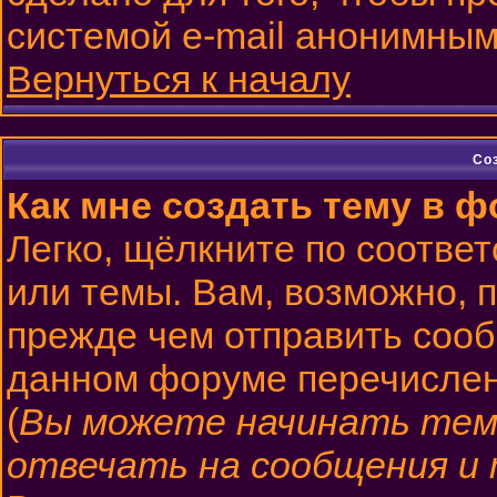
системой e-mail анонимным
Вернуться к началу
Со
Как мне создать тему в 
Легко, щёлкните по соотве
или темы. Вам, возможно, 
прежде чем отправить сооб
данном форуме перечислен
(
Вы можете начинать тем
отвечать на сообщения и 