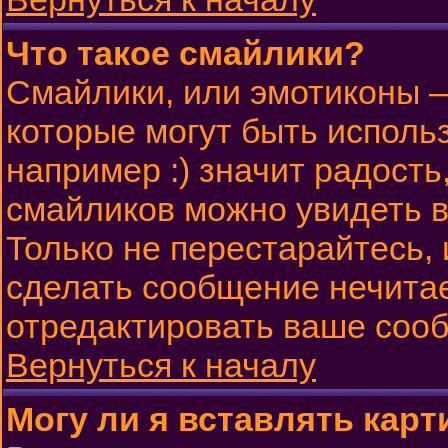
Что такое смайлики?
Смайлики, или эмотиконы —
которые могут быть исполь
например :) значит радость,
смайликов можно увидеть 
Только не перестарайтесь, 
сделать сообщение нечита
отредактировать ваше сооб
Вернуться к началу
Могу ли я вставлять карт