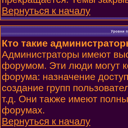
Вернуться к началу
Уровни 
Кто такие администрато
Администраторы имеют выс
форумом. Эти люди могут к
форума: назначение доступ
создание групп пользовате
т.д. Они также имеют полн
форумах.
Вернуться к началу