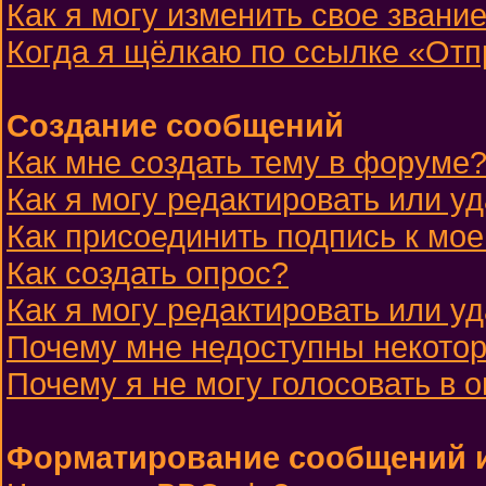
Как я могу изменить свое звани
Когда я щёлкаю по ссылке «Отпр
Создание сообщений
Как мне создать тему в форуме
Как я могу редактировать или 
Как присоединить подпись к м
Как создать опрос?
Как я могу редактировать или у
Почему мне недоступны некот
Почему я не могу голосовать в 
Форматирование сообщений и