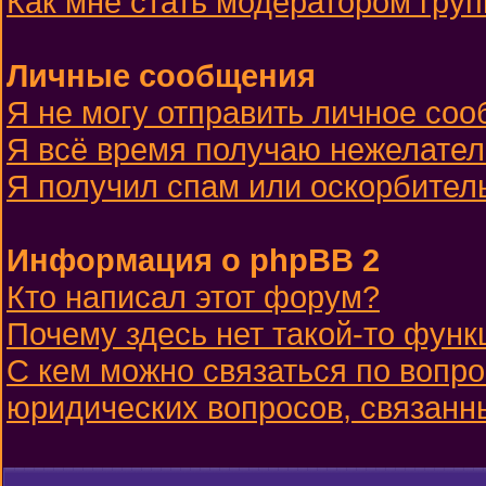
Как мне стать модератором гру
Личные сообщения
Я не могу отправить личное со
Я всё время получаю нежелате
Я получил спам или оскорбительн
Информация о phpBB 2
Кто написал этот форум?
Почему здесь нет такой-то функ
С кем можно связаться по вопро
юридических вопросов, связанн