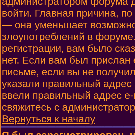
администратором форума до
войти. Главная причина, по
— она уменьшает возможн
злоупотреблений в форуме.
регистрации, вам было сказ
нет. Если вам был прислан 
письме, если вы не получил
указали правильный адрес e
ввели правильный адрес e-m
свяжитесь с администрато
Вернуться к началу