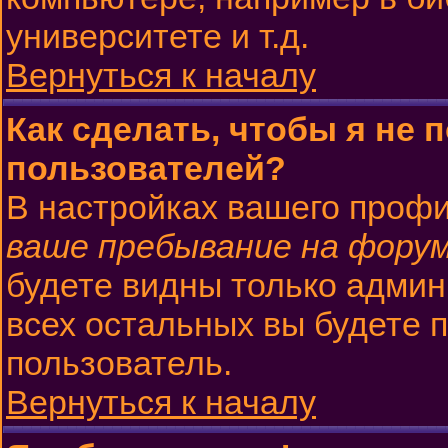
университете и т.д.
Вернуться к началу
Как сделать, чтобы я не 
пользователей?
В настройках вашего проф
ваше пребывание на фору
будете видны только админ
всех остальных вы будете 
пользователь.
Вернуться к началу