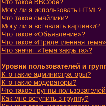
Что такое BBCode?
Могу ли я использовать HTML?
Что такое смайлики?
Могу ли я вставлять картинки?
Что такое «Объявление»?
Что такое «Прилепленная тема
Что значит «Тема закрыта»?
Уровни пользователей и груп
Кто такие администраторы?
Кто такие модераторы?
Что такое группы пользователей
Как мне вступить в группу?