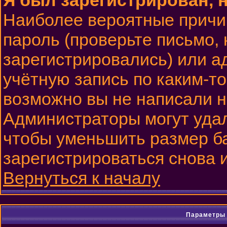
Я был зарегистрирован, н
Наиболее вероятные причи
пароль (проверьте письмо, 
зарегистрировались) или 
учётную запись по каким-то
возможно вы не написали 
Администраторы могут удал
чтобы уменьшить размер б
зарегистрироваться снова и
Вернуться к началу
Параметры 