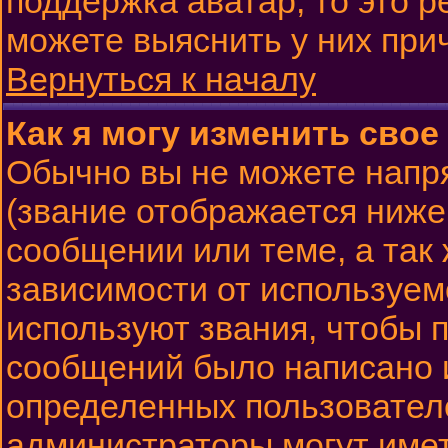
поддержка аватар, то это 
можете выяснить у них при
Вернуться к началу
Как я могу изменить свое
Обычно вы не можете напр
(звание отображается ниже
сообщении или теме, а так
зависимости от используем
используют звания, чтобы п
сообщений было написано 
определенных пользовател
администраторы могут имет