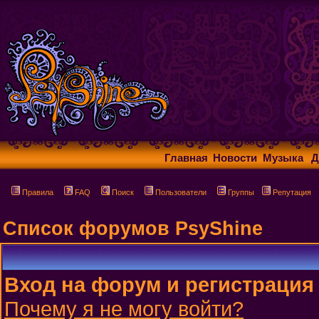
Главная
Новости
Музыка
Д
Правила
FAQ
Поиск
Пользователи
Группы
Репутация
Список форумов PsyShine
Вход на форум и регистрация
Почему я не могу войти?