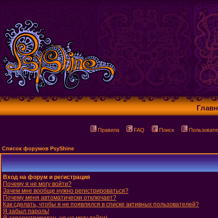
Главн
Правила
FAQ
Поиск
Пользовате
Список форумов PsyShine
Вход на форум и регистрация
Почему я не могу войти?
Зачем мне вообще нужно регистрироваться?
Почему меня автоматически отключает?
Как сделать, чтобы я не появлялся в списке активных пользователей?
Я забыл пароль!