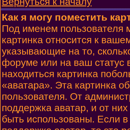
Вернуться к началу
Как я могу поместить ка
Под именем пользователя м
картинка относится к вашем
указывающие на то, скольк
форуме или на ваш статус 
находиться картинка побол
«аватара». Эта картинка о
пользователя. От админист
поддержка аватар, и от них
быть использованы. Если 