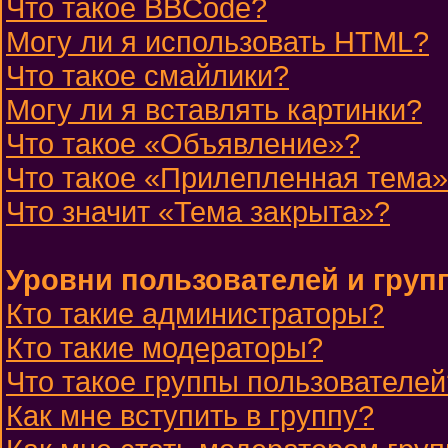
Что такое BBCode?
Могу ли я использовать HTML?
Что такое смайлики?
Могу ли я вставлять картинки?
Что такое «Объявление»?
Что такое «Прилепленная тема
Что значит «Тема закрыта»?
Уровни пользователей и груп
Кто такие администраторы?
Кто такие модераторы?
Что такое группы пользователей
Как мне вступить в группу?