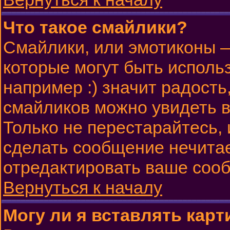
Что такое смайлики?
Смайлики, или эмотиконы —
которые могут быть исполь
например :) значит радость,
смайликов можно увидеть 
Только не перестарайтесь, 
сделать сообщение нечита
отредактировать ваше сооб
Вернуться к началу
Могу ли я вставлять карт