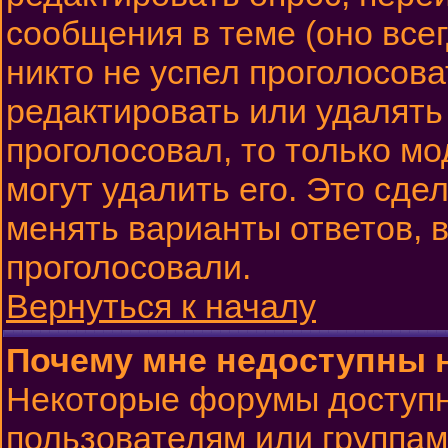
сообщения в теме (оно всег
никто не успел проголосова
редактировать или удалять 
проголосовал, то только м
могут удалить его. Это сде
менять варианты ответов, в
проголосовали.
Вернуться к началу
Почему мне недоступны
Некоторые форумы доступ
пользователям или группам