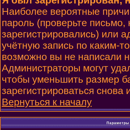
Я был зарегистрирован, н
Наиболее вероятные причи
пароль (проверьте письмо, 
зарегистрировались) или 
учётную запись по каким-то
возможно вы не написали 
Администраторы могут удал
чтобы уменьшить размер б
зарегистрироваться снова и
Вернуться к началу
Параметры 