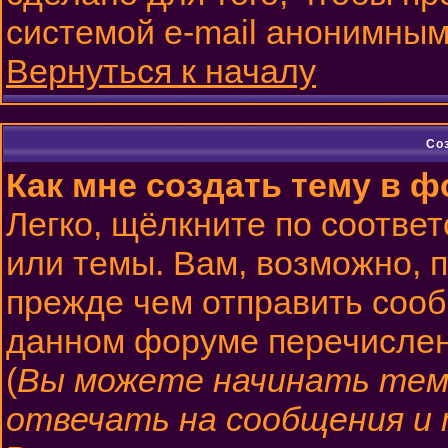
системой e-mail анонимным
Вернуться к началу
Со
Как мне создать тему в 
Легко, щёлкните по соотве
или темы. Вам, возможно, 
прежде чем отправить сооб
данном форуме перечислен
(
Вы можете начинать тем
отвечать на сообщения и 