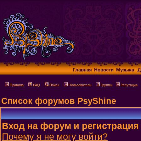
Главная
Новости
Музыка
Д
Правила
FAQ
Поиск
Пользователи
Группы
Репутация
Список форумов PsyShine
Вход на форум и регистрация
Почему я не могу войти?