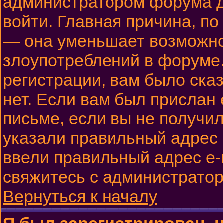
администратором форума до
войти. Главная причина, по
— она уменьшает возможн
злоупотреблений в форуме.
регистрации, вам было сказ
нет. Если вам был прислан 
письме, если вы не получил
указали правильный адрес e
ввели правильный адрес e-m
свяжитесь с администрато
Вернуться к началу