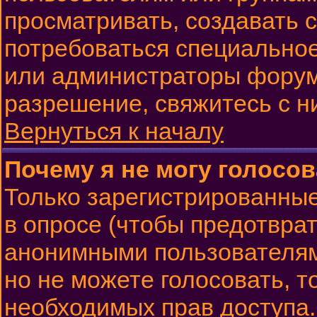
просматривать, создавать с
потребоваться специально
или администраторы форум
разрешение, свяжитесь с н
Вернуться к началу
Почему я не могу голосов
Только зарегистрированные
в опросе (чтобы предотврат
анонимными пользователям
но не можете голосовать, то
необходимых прав доступа.