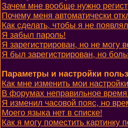
Зачем мне вообще нужно регис
Почему меня автоматически отк
Как сделать, чтобы я не появля
Я забыл пароль!
Я зарегистрирован, но не могу в
Я был зарегистрирован, но боль
Параметры и настройки поль
Как мне изменить мои настройк
В форумах неправильное время
Я изменил часовой пояс, но вре
Моего языка нет в списке!
Как я могу поместить картинку 