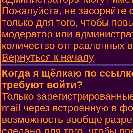
Пожалуйста, не засоряйте
только для того, чтобы пов
модератор или администра
количество отправленных 
Вернуться к началу
Когда я щёлкаю по ссылке
требуют войти?
Только зарегистрированные
mail через встроенную в ф
возможность вообще разре
сделано для того, чтобы п