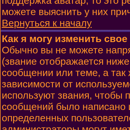
поддержка аватар, то это 
можете выяснить у них при
Вернуться к началу
Как я могу изменить свое
Обычно вы не можете напр
(звание отображается ниже
сообщении или теме, а так
зависимости от используем
используют звания, чтобы п
сообщений было написано 
определенных пользовател
администраторы могут имет