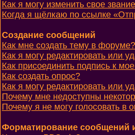
Как я могу изменить свое звани
Когда я щёлкаю по ссылке «Отпр
Создание сообщений
Как мне создать тему в форуме
Как я могу редактировать или 
Как присоединить подпись к м
Как создать опрос?
Как я могу редактировать или у
Почему мне недоступны некот
Почему я не могу голосовать в 
Форматирование сообщений и