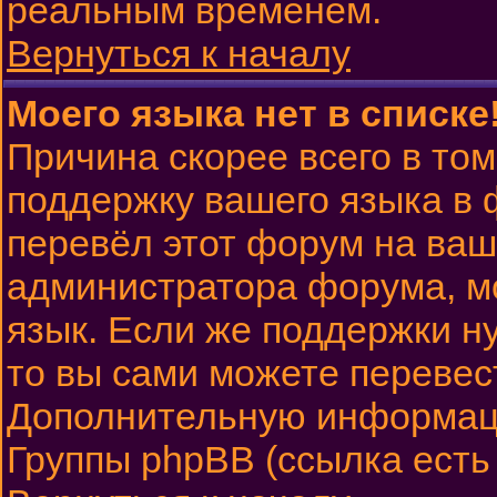
реальным временем.
Вернуться к началу
Моего языка нет в списке
Причина скорее всего в том
поддержку вашего языка в 
перевёл этот форум на ваш
администратора форума, м
язык. Если же поддержки ну
то вы сами можете перевест
Дополнительную информаци
Группы phpBB (ссылка есть