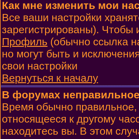
Как мне изменить мои на
Все ваши настройки хранят
зарегистрированы). Чтобы 
Профиль
(обычно ссылка н
но могут быть и исключения
свои настройки
Вернуться к началу
В форумах неправильное
Время обычно правильное, 
относящееся к другому часо
находитесь вы. В этом слу