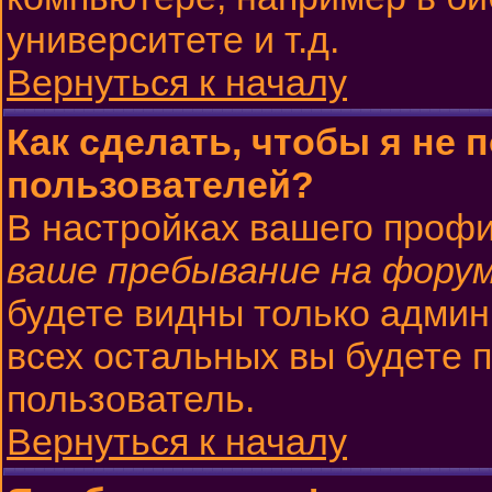
университете и т.д.
Вернуться к началу
Как сделать, чтобы я не 
пользователей?
В настройках вашего проф
ваше пребывание на фору
будете видны только админ
всех остальных вы будете 
пользователь.
Вернуться к началу