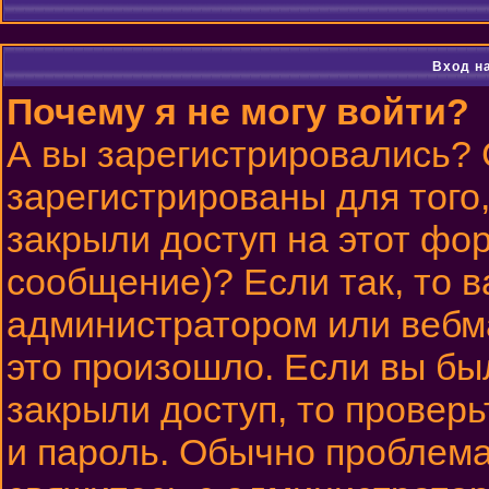
Вход н
Почему я не могу войти?
А вы зарегистрировались?
зарегистрированы для того
закрыли доступ на этот фор
сообщение)? Если так, то в
администратором или вебм
это произошло. Если вы бы
закрыли доступ, то проверь
и пароль. Обычно проблема 