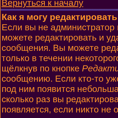
Вернуться к началу
Как я могу редактироват
Если вы не администратор
можете редактировать и уд
сообщения. Вы можете ред
только в течении некоторо
щёлкнув по кнопке
Редакт
сообщению. Если кто-то уж
под ним появится небольша
сколько раз вы редактиров
появляется, если никто не