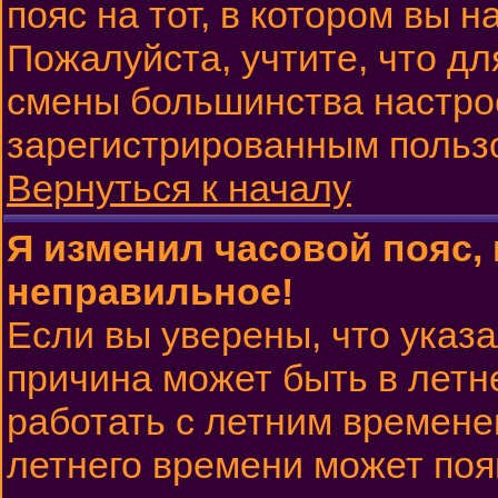
пояс на тот, в котором вы н
Пожалуйста, учтите, что дл
смены большинства настрое
зарегистрированным польз
Вернуться к началу
Я изменил часовой пояс, 
неправильное!
Если вы уверены, что указа
причина может быть в летн
работать с летним временем
летнего времени может поя