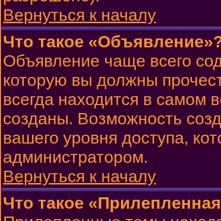
Вернуться к началу
Что такое «Объявление»
Объявление чаще всего со
которую вы должны прочест
всегда находится в самом 
созданы. Возможность созд
вашего уровня доступа, ко
администратором.
Вернуться к началу
Что такое «Прилепленная