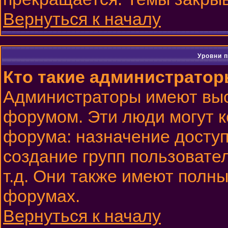
Вернуться к началу
Уровни 
Кто такие администрато
Администраторы имеют выс
форумом. Эти люди могут к
форума: назначение доступ
создание групп пользовате
т.д. Они также имеют полн
форумах.
Вернуться к началу