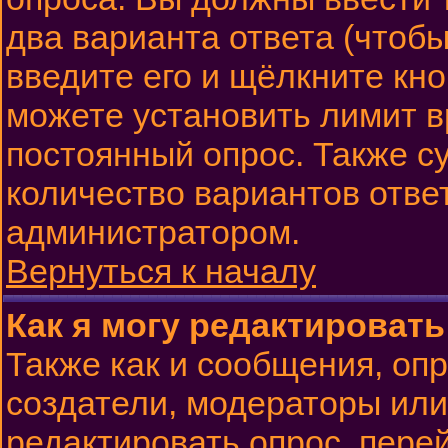
два варианта ответа (чтобы
введите его и щёлкните кн
можете установить лимит в
постоянный опрос. Также с
количество вариантов отве
администратором.
Вернуться к началу
Как я могу редактироват
Также как и сообщения, опр
создатели, модераторы ил
редактировать опрос, пере