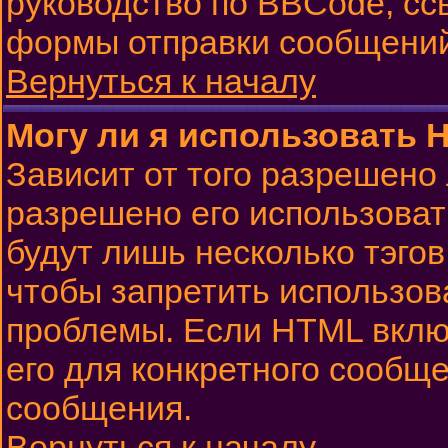
руководство по BBCode, сс
формы отправки сообщений
Вернуться к началу
Могу ли я использовать 
Зависит от того разрешено
разрешено его использовать
будут лишь несколько тэго
чтобы запретить использов
проблемы. Если HTML вклю
его для конкретного сообще
сообщения.
Вернуться к началу