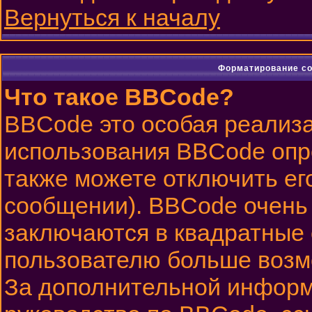
Вернуться к началу
Форматирование со
Что такое BBCode?
BBCode это особая реализ
использования BBCode опр
также можете отключить ег
сообщении). BBCode очень 
заключаются в квадратные ск
пользователю больше возм
За дополнительной информ