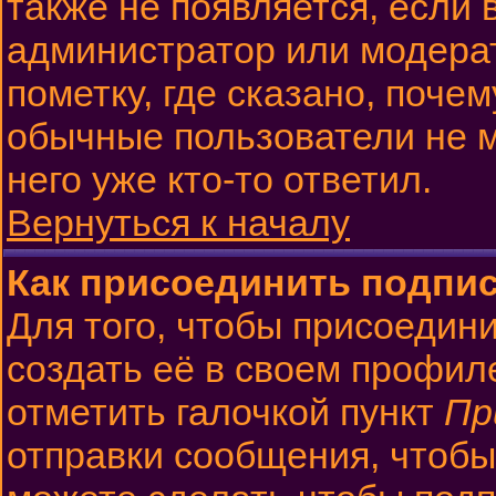
также не появляется, если
администратор или модера
пометку, где сказано, почем
обычные пользователи не м
него уже кто-то ответил.
Вернуться к началу
Как присоединить подпи
Для того, чтобы присоедин
создать её в своем профил
отметить галочкой пункт
Пр
отправки сообщения, чтобы