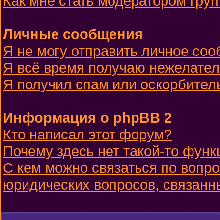
Как мне стать модератором гру
Личные сообщения
Я не могу отправить личное со
Я всё время получаю нежелате
Я получил спам или оскорбительн
Информация о phpBB 2
Кто написал этот форум?
Почему здесь нет такой-то функ
С кем можно связаться по вопро
юридических вопросов, связанн