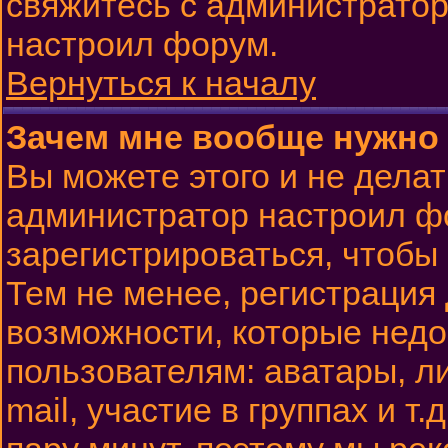
свяжитесь с администратор
настроил форум.
Вернуться к началу
Зачем мне вообще нужно
Вы можете этого и не делать
администратор настроил ф
зарегистрироваться, чтобы
Тем не менее, регистрация
возможности, которые нед
пользователям: аватары, л
mail, участие в группах и т.