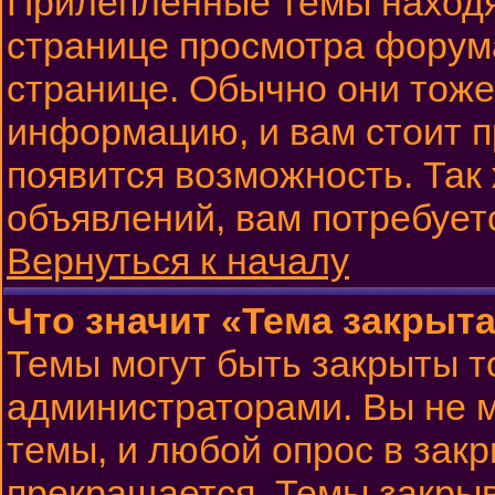
Прилепленные темы находя
странице просмотра форума
странице. Обычно они тоже
информацию, и вам стоит пр
появится возможность. Так 
объявлений, вам потребует
Вернуться к началу
Что значит «Тема закрыт
Темы могут быть закрыты 
администраторами. Вы не м
темы, и любой опрос в зак
прекращается. Темы закрыв