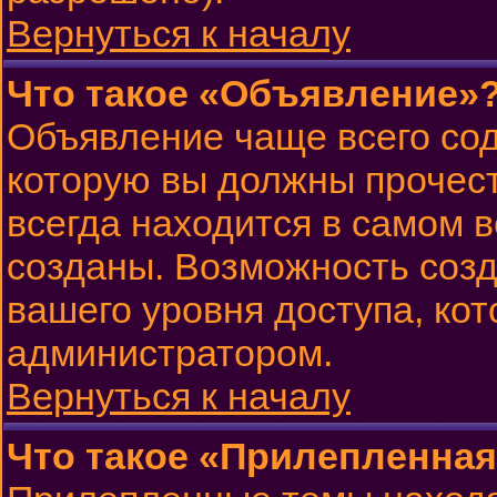
Вернуться к началу
Что такое «Объявление»
Объявление чаще всего со
которую вы должны прочест
всегда находится в самом 
созданы. Возможность созд
вашего уровня доступа, ко
администратором.
Вернуться к началу
Что такое «Прилепленная