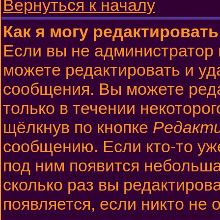
Вернуться к началу
Как я могу редактироват
Если вы не администратор
можете редактировать и уд
сообщения. Вы можете ред
только в течении некоторо
щёлкнув по кнопке
Редакт
сообщению. Если кто-то уж
под ним появится небольша
сколько раз вы редактиров
появляется, если никто не