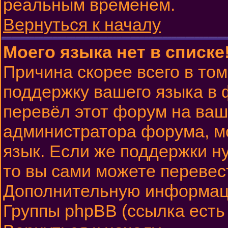
реальным временем.
Вернуться к началу
Моего языка нет в списке
Причина скорее всего в том
поддержку вашего языка в 
перевёл этот форум на ваш
администратора форума, м
язык. Если же поддержки ну
то вы сами можете перевест
Дополнительную информаци
Группы phpBB (ссылка есть