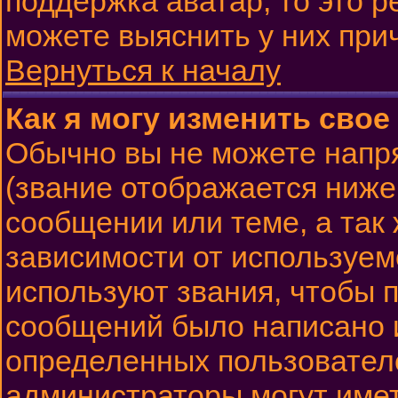
поддержка аватар, то это 
можете выяснить у них при
Вернуться к началу
Как я могу изменить свое
Обычно вы не можете напр
(звание отображается ниже
сообщении или теме, а так
зависимости от используем
используют звания, чтобы п
сообщений было написано 
определенных пользовател
администраторы могут имет