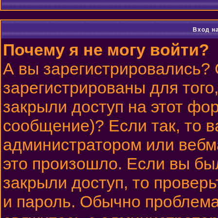
Вход н
Почему я не могу войти?
А вы зарегистрировались?
зарегистрированы для того
закрыли доступ на этот фор
сообщение)? Если так, то в
администратором или вебм
это произошло. Если вы бы
закрыли доступ, то проверь
и пароль. Обычно проблема 