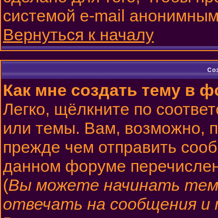
системой e-mail анонимным
Вернуться к началу
Со
Как мне создать тему в 
Легко, щёлкните по соотве
или темы. Вам, возможно, 
прежде чем отправить сооб
данном форуме перечислен
(
Вы можете начинать тем
отвечать на сообщения и 