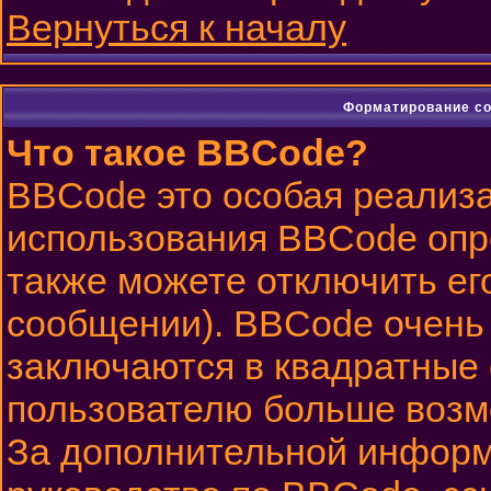
Вернуться к началу
Форматирование со
Что такое BBCode?
BBCode это особая реализ
использования BBCode опр
также можете отключить ег
сообщении). BBCode очень 
заключаются в квадратные ск
пользователю больше возм
За дополнительной информ