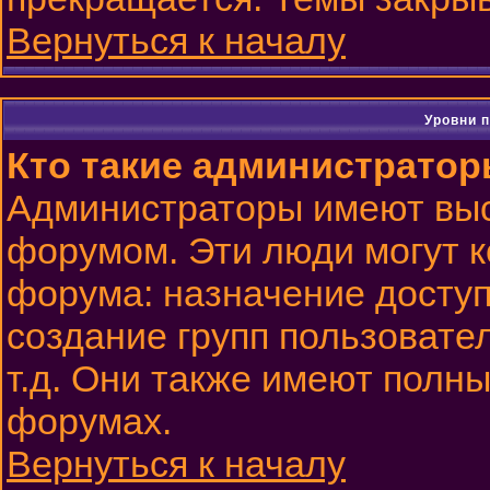
Вернуться к началу
Уровни 
Кто такие администрато
Администраторы имеют выс
форумом. Эти люди могут к
форума: назначение доступ
создание групп пользовате
т.д. Они также имеют полн
форумах.
Вернуться к началу