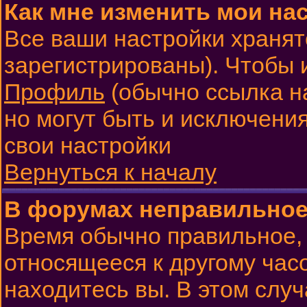
Как мне изменить мои на
Все ваши настройки хранят
зарегистрированы). Чтобы 
Профиль
(обычно ссылка н
но могут быть и исключения
свои настройки
Вернуться к началу
В форумах неправильное
Время обычно правильное, 
относящееся к другому часо
находитесь вы. В этом слу