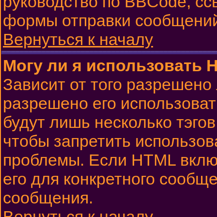
руководство по BBCode, сс
формы отправки сообщений
Вернуться к началу
Могу ли я использовать 
Зависит от того разрешено
разрешено его использовать
будут лишь несколько тэго
чтобы запретить использов
проблемы. Если HTML вклю
его для конкретного сообще
сообщения.
Вернуться к началу