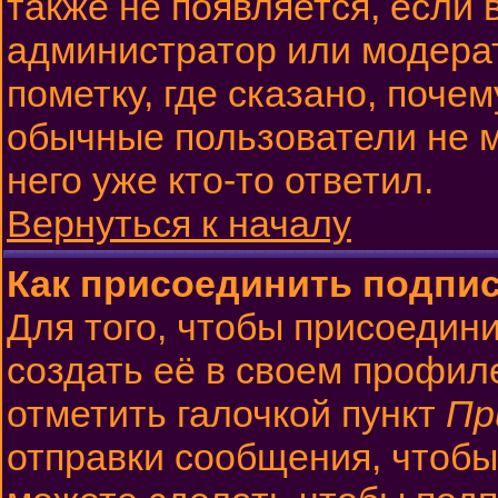
также не появляется, если
администратор или модера
пометку, где сказано, почем
обычные пользователи не м
него уже кто-то ответил.
Вернуться к началу
Как присоединить подпи
Для того, чтобы присоедин
создать её в своем профил
отметить галочкой пункт
Пр
отправки сообщения, чтобы