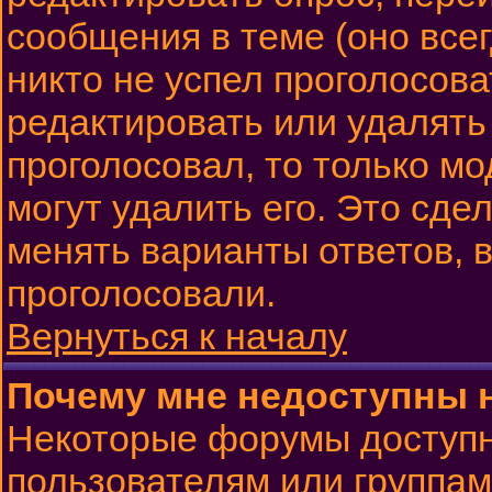
сообщения в теме (оно всег
никто не успел проголосова
редактировать или удалять 
проголосовал, то только м
могут удалить его. Это сде
менять варианты ответов, в
проголосовали.
Вернуться к началу
Почему мне недоступны
Некоторые форумы доступ
пользователям или группам