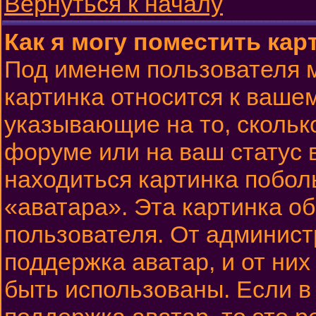
Вернуться к началу
Как я могу поместить ка
Под именем пользователя м
картинка относится к вашем
указывающие на то, скольк
форуме или на ваш статус 
находиться картинка побол
«аватара». Эта картинка о
пользователя. От админист
поддержка аватар, и от них
быть использованы. Если 