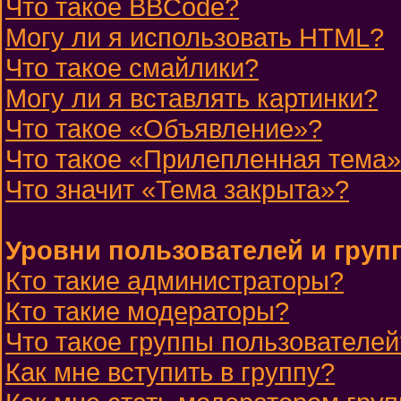
Что такое BBCode?
Могу ли я использовать HTML?
Что такое смайлики?
Могу ли я вставлять картинки?
Что такое «Объявление»?
Что такое «Прилепленная тема
Что значит «Тема закрыта»?
Уровни пользователей и груп
Кто такие администраторы?
Кто такие модераторы?
Что такое группы пользователей
Как мне вступить в группу?