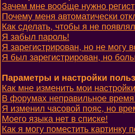
Зачем мне вообще нужно регис
Почему меня автоматически отк
Как сделать, чтобы я не появля
Я забыл пароль!
Я зарегистрирован, но не могу в
Я был зарегистрирован, но боль
Параметры и настройки поль
Как мне изменить мои настройк
В форумах неправильное время
Я изменил часовой пояс, но вре
Моего языка нет в списке!
Как я могу поместить картинку 