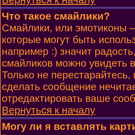
Что такое смайлики?
Смайлики, или эмотиконы —
которые могут быть исполь
например :) значит радость,
смайликов можно увидеть 
Только не перестарайтесь, 
сделать сообщение нечита
отредактировать ваше сооб
Вернуться к началу
Могу ли я вставлять карт