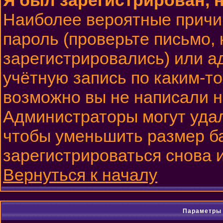
Я был зарегистрирован, н
Наиболее вероятные причи
пароль (проверьте письмо, 
зарегистрировались) или 
учётную запись по каким-то
возможно вы не написали 
Администраторы могут удал
чтобы уменьшить размер б
зарегистрироваться снова и
Вернуться к началу
Параметры 