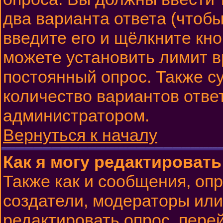
два варианта ответа (чтобы
введите его и щёлкните кн
можете установить лимит в
постоянный опрос. Также с
количество вариантов отве
администратором.
Вернуться к началу
Как я могу редактироват
Также как и сообщения, опр
создатели, модераторы ил
редактировать опрос, пере