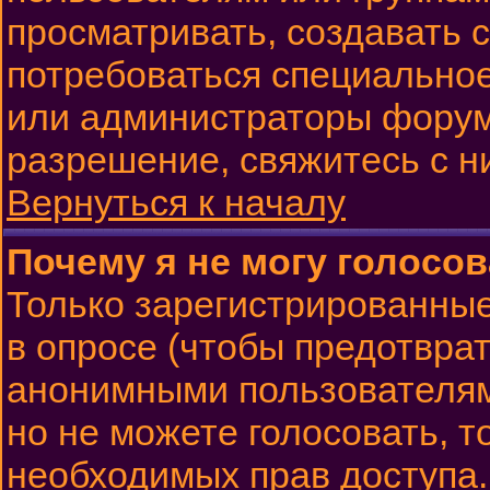
просматривать, создавать с
потребоваться специально
или администраторы форум
разрешение, свяжитесь с н
Вернуться к началу
Почему я не могу голосов
Только зарегистрированные
в опросе (чтобы предотврат
анонимными пользователям
но не можете голосовать, то
необходимых прав доступа.