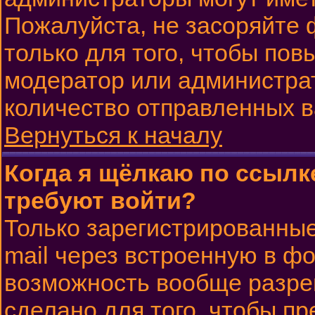
Пожалуйста, не засоряйте
только для того, чтобы пов
модератор или администра
количество отправленных 
Вернуться к началу
Когда я щёлкаю по ссылке
требуют войти?
Только зарегистрированные
mail через встроенную в ф
возможность вообще разре
сделано для того, чтобы п