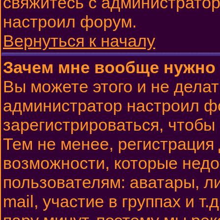
свяжитесь с администратор
настроил форум.
Вернуться к началу
Зачем мне вообще нужно
Вы можете этого и не делать
администратор настроил ф
зарегистрироваться, чтобы
Тем не менее, регистрация
возможности, которые нед
пользователям: аватары, л
mail, участие в группах и т.