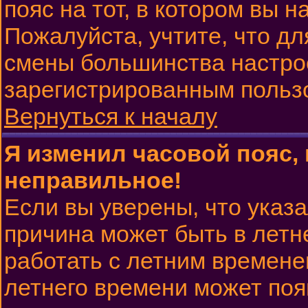
пояс на тот, в котором вы н
Пожалуйста, учтите, что дл
смены большинства настрое
зарегистрированным польз
Вернуться к началу
Я изменил часовой пояс, 
неправильное!
Если вы уверены, что указа
причина может быть в летн
работать с летним временем
летнего времени может поя