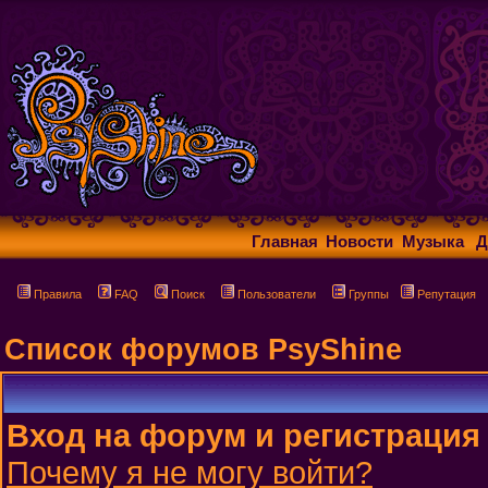
Главная
Новости
Музыка
Д
Правила
FAQ
Поиск
Пользователи
Группы
Репутация
Список форумов PsyShine
Вход на форум и регистрация
Почему я не могу войти?