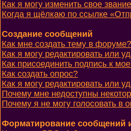
Как я могу изменить свое звани
Когда я щёлкаю по ссылке «Отпр
Создание сообщений
Как мне создать тему в форуме
Как я могу редактировать или 
Как присоединить подпись к м
Как создать опрос?
Как я могу редактировать или у
Почему мне недоступны некот
Почему я не могу голосовать в 
Форматирование сообщений и