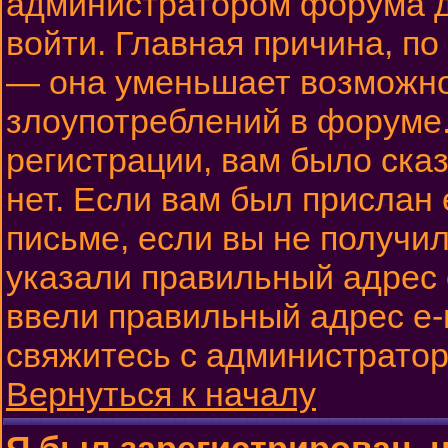
администратором форума до
войти. Главная причина, по
— она уменьшает возможн
злоупотреблений в форуме.
регистрации, вам было сказ
нет. Если вам был прислан 
письме, если вы не получил
указали правильный адрес e
ввели правильный адрес e-m
свяжитесь с администрато
Вернуться к началу