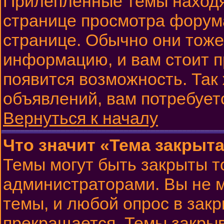
Прилепленные темы находя
странице просмотра форума
странице. Обычно они тоже
информацию, и вам стоит пр
появится возможность. Так 
объявлений, вам потребует
Вернуться к началу
Что значит «Тема закрыт
Темы могут быть закрыты 
администраторами. Вы не м
темы, и любой опрос в зак
прекращается. Темы закрыв