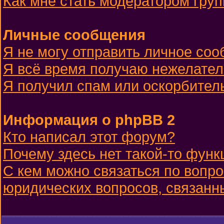
Как мне стать модератором гру
Личные сообщения
Я не могу отправить личное со
Я всё время получаю нежелате
Я получил спам или оскорбительн
Информация о phpBB 2
Кто написал этот форум?
Почему здесь нет такой-то функ
С кем можно связаться по вопро
юридических вопросов, связанн