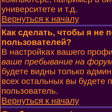
университете и т.д.
Вернуться к началу
Как сделать, чтобы я не 
пользователей?
В настройках вашего проф
ваше пребывание на фору
будете видны только админ
всех остальных вы будете 
пользователь.
Вернуться к началу