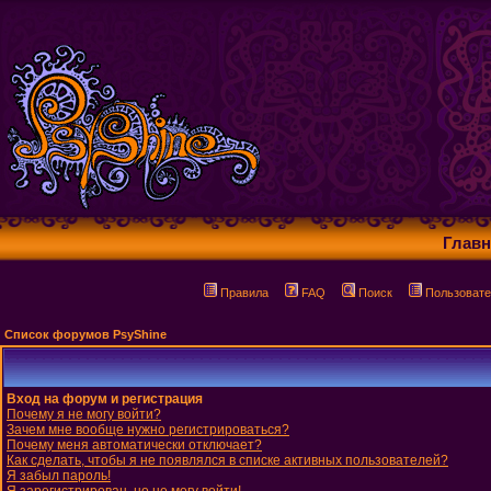
Главн
Правила
FAQ
Поиск
Пользовате
Список форумов PsyShine
Вход на форум и регистрация
Почему я не могу войти?
Зачем мне вообще нужно регистрироваться?
Почему меня автоматически отключает?
Как сделать, чтобы я не появлялся в списке активных пользователей?
Я забыл пароль!