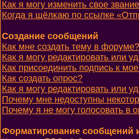
Как я могу изменить свое звани
Когда я щёлкаю по ссылке «Отпр
Создание сообщений
Как мне создать тему в форуме
Как я могу редактировать или 
Как присоединить подпись к м
Как создать опрос?
Как я могу редактировать или у
Почему мне недоступны некот
Почему я не могу голосовать в 
Форматирование сообщений и