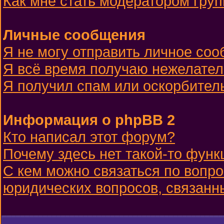
Как мне стать модератором гру
Личные сообщения
Я не могу отправить личное со
Я всё время получаю нежелате
Я получил спам или оскорбительн
Информация о phpBB 2
Кто написал этот форум?
Почему здесь нет такой-то функ
С кем можно связаться по вопро
юридических вопросов, связанн