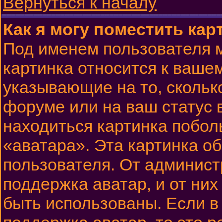
Вернуться к началу
Как я могу поместить ка
Под именем пользователя м
картинка относится к вашем
указывающие на то, скольк
форуме или на ваш статус 
находиться картинка побол
«аватара». Эта картинка о
пользователя. От админист
поддержка аватар, и от них
быть использованы. Если 