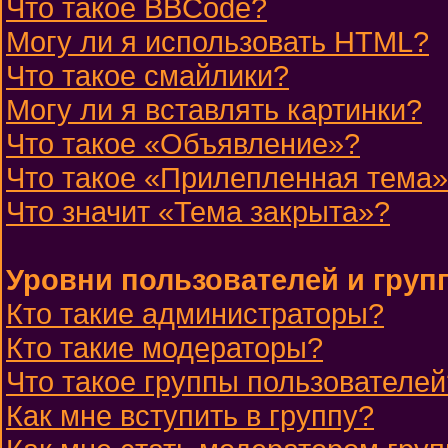
Что такое BBCode?
Могу ли я использовать HTML?
Что такое смайлики?
Могу ли я вставлять картинки?
Что такое «Объявление»?
Что такое «Прилепленная тема
Что значит «Тема закрыта»?
Уровни пользователей и груп
Кто такие администраторы?
Кто такие модераторы?
Что такое группы пользователей
Как мне вступить в группу?