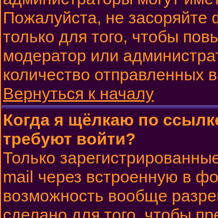
Пожалуйста, не засоряйте
только для того, чтобы пов
модератор или администра
количество отправленных 
Вернуться к началу
Когда я щёлкаю по ссылке
требуют войти?
Только зарегистрированные
mail через встроенную в ф
возможность вообще разре
сделано для того, чтобы п