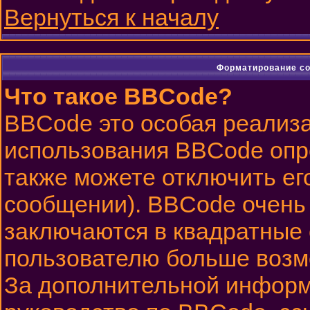
Вернуться к началу
Форматирование со
Что такое BBCode?
BBCode это особая реализ
использования BBCode опр
также можете отключить ег
сообщении). BBCode очень 
заключаются в квадратные ск
пользователю больше возм
За дополнительной информ