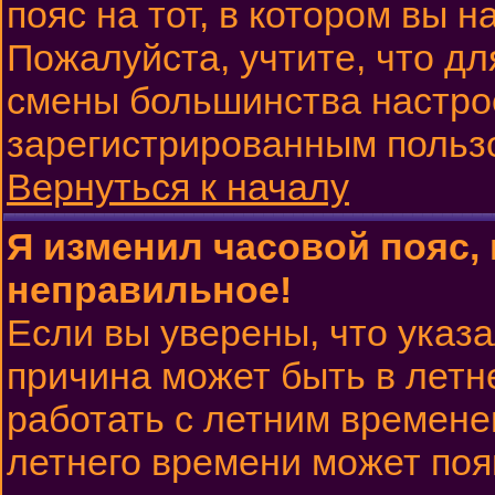
пояс на тот, в котором вы н
Пожалуйста, учтите, что дл
смены большинства настрое
зарегистрированным польз
Вернуться к началу
Я изменил часовой пояс, 
неправильное!
Если вы уверены, что указа
причина может быть в летн
работать с летним временем
летнего времени может поя