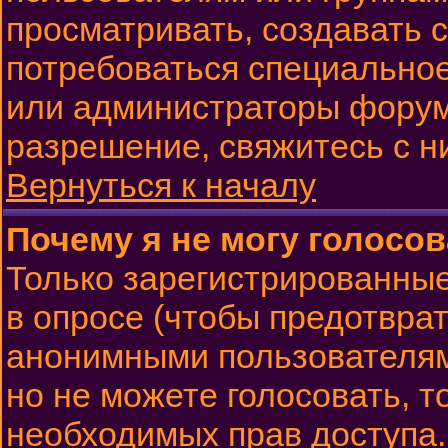
просматривать, создавать с
потребоваться специально
или администраторы форум
разрешение, свяжитесь с н
Вернуться к началу
Почему я не могу голосов
Только зарегистрированные
в опросе (чтобы предотврат
анонимными пользователям
но не можете голосовать, то
необходимых прав доступа.