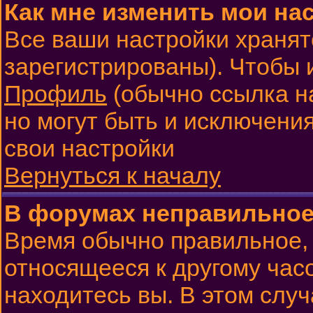
Как мне изменить мои на
Все ваши настройки хранят
зарегистрированы). Чтобы 
Профиль
(обычно ссылка н
но могут быть и исключения
свои настройки
Вернуться к началу
В форумах неправильное
Время обычно правильное, 
относящееся к другому часо
находитесь вы. В этом слу