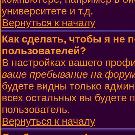
университете и т.д.
Вернуться к началу
Как сделать, чтобы я не 
пользователей?
В настройках вашего проф
ваше пребывание на фору
будете видны только админ
всех остальных вы будете 
пользователь.
Вернуться к началу