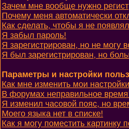
Зачем мне вообще нужно регис
Почему меня автоматически отк
Как сделать, чтобы я не появля
Я забыл пароль!
Я зарегистрирован, но не могу в
Я был зарегистрирован, но боль
Параметры и настройки поль
Как мне изменить мои настройк
В форумах неправильное время
Я изменил часовой пояс, но вре
Моего языка нет в списке!
Как я могу поместить картинку 