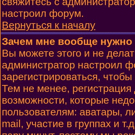
свяжитесь с администратор
настроил форум.
Вернуться к началу
Зачем мне вообще нужно
Вы можете этого и не делать
администратор настроил ф
зарегистрироваться, чтобы
Тем не менее, регистрация
возможности, которые нед
пользователям: аватары, л
mail, участие в группах и т.