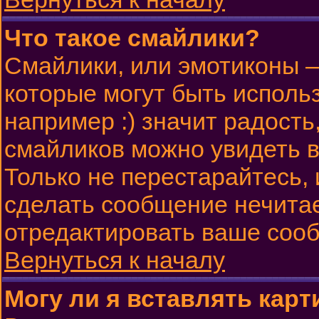
Что такое смайлики?
Смайлики, или эмотиконы —
которые могут быть исполь
например :) значит радость,
смайликов можно увидеть 
Только не перестарайтесь, 
сделать сообщение нечита
отредактировать ваше сооб
Вернуться к началу
Могу ли я вставлять карт