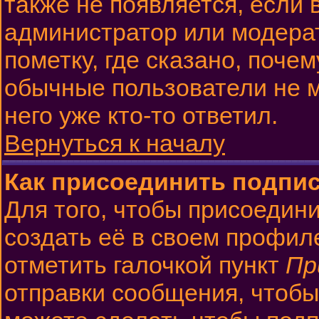
также не появляется, если
администратор или модера
пометку, где сказано, почем
обычные пользователи не м
него уже кто-то ответил.
Вернуться к началу
Как присоединить подпи
Для того, чтобы присоедин
создать её в своем профил
отметить галочкой пункт
Пр
отправки сообщения, чтобы