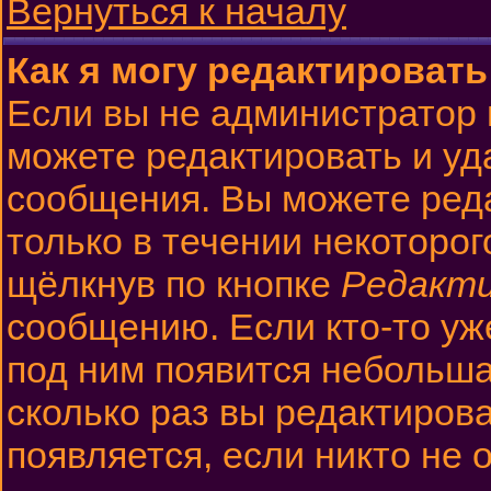
Вернуться к началу
Как я могу редактироват
Если вы не администратор
можете редактировать и уд
сообщения. Вы можете ред
только в течении некоторо
щёлкнув по кнопке
Редакт
сообщению. Если кто-то уж
под ним появится небольша
сколько раз вы редактиров
появляется, если никто не