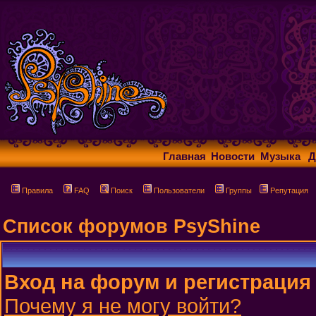
Главная
Новости
Музыка
Д
Правила
FAQ
Поиск
Пользователи
Группы
Репутация
Список форумов PsyShine
Вход на форум и регистрация
Почему я не могу войти?