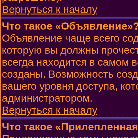
Вернуться к началу
Что такое «Объявление»
Объявление чаще всего со
которую вы должны прочест
всегда находится в самом 
созданы. Возможность созд
вашего уровня доступа, ко
администратором.
Вернуться к началу
Что такое «Прилепленная