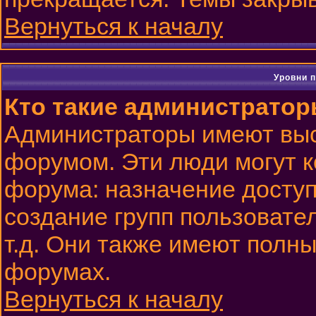
Вернуться к началу
Уровни 
Кто такие администрато
Администраторы имеют выс
форумом. Эти люди могут к
форума: назначение доступ
создание групп пользовате
т.д. Они также имеют полн
форумах.
Вернуться к началу