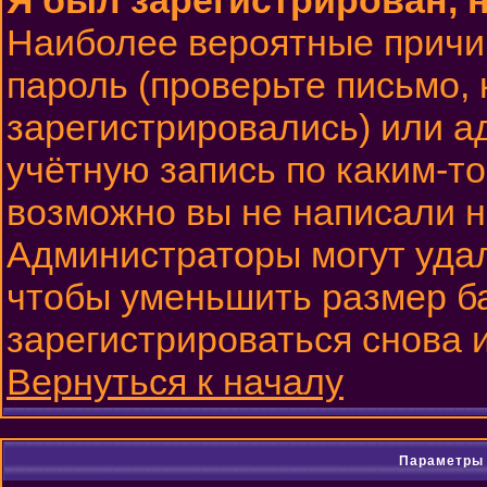
Я был зарегистрирован, н
Наиболее вероятные причи
пароль (проверьте письмо, 
зарегистрировались) или 
учётную запись по каким-то
возможно вы не написали 
Администраторы могут удал
чтобы уменьшить размер б
зарегистрироваться снова и
Вернуться к началу
Параметры 