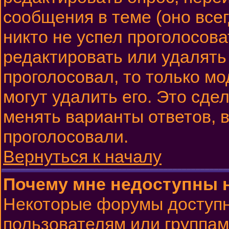
сообщения в теме (оно всег
никто не успел проголосова
редактировать или удалять 
проголосовал, то только м
могут удалить его. Это сде
менять варианты ответов, в
проголосовали.
Вернуться к началу
Почему мне недоступны
Некоторые форумы доступ
пользователям или группам