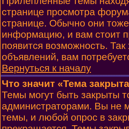
Прилепленные темы находя
странице просмотра форума
странице. Обычно они тоже
информацию, и вам стоит пр
появится возможность. Так 
объявлений, вам потребует
Вернуться к началу
Что значит «Тема закрыт
Темы могут быть закрыты 
администраторами. Вы не м
темы, и любой опрос в зак
прекращается. Темы закрыв