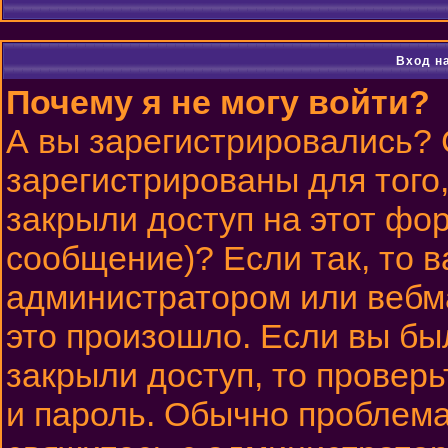
Вход н
Почему я не могу войти?
А вы зарегистрировались?
зарегистрированы для того
закрыли доступ на этот фор
сообщение)? Если так, то в
администратором или вебм
это произошло. Если вы бы
закрыли доступ, то проверь
и пароль. Обычно проблема 