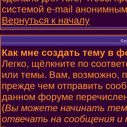
системой e-mail анонимным
Вернуться к началу
Со
Как мне создать тему в 
Легко, щёлкните по соотве
или темы. Вам, возможно, 
прежде чем отправить сооб
данном форуме перечислен
(
Вы можете начинать тем
отвечать на сообщения и 