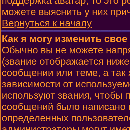
поддержка аватар, то это 
можете выяснить у них при
Вернуться к началу
Как я могу изменить свое
Обычно вы не можете напр
(звание отображается ниже
сообщении или теме, а так
зависимости от используем
используют звания, чтобы п
сообщений было написано 
определенных пользовател
администраторы могут имет