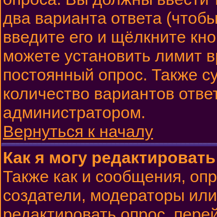
два варианта ответа (чтобы
введите его и щёлкните кн
можете установить лимит в
постоянный опрос. Также с
количество вариантов отве
администратором.
Вернуться к началу
Как я могу редактироват
Также как и сообщения, опр
создатели, модераторы ил
редактировать опрос, пере