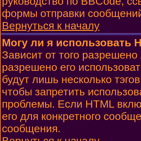
руководство по BBCode, сс
формы отправки сообщений
Вернуться к началу
Могу ли я использовать 
Зависит от того разрешено
разрешено его использовать
будут лишь несколько тэго
чтобы запретить использов
проблемы. Если HTML вклю
его для конкретного сообще
сообщения.
Вернуться к началу