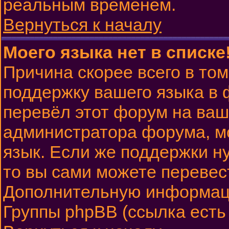
реальным временем.
Вернуться к началу
Моего языка нет в списке
Причина скорее всего в том
поддержку вашего языка в 
перевёл этот форум на ваш
администратора форума, м
язык. Если же поддержки ну
то вы сами можете перевест
Дополнительную информаци
Группы phpBB (ссылка есть