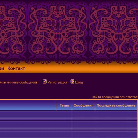
ки
Контакт
рить личные сообщения
Регистрация
Вход
Найти сообщения без ответов
Темы
Сообщения
Последнее сообщение