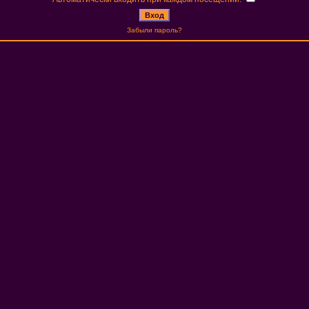
Забыли пароль?