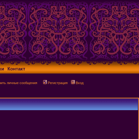
ки
Контакт
рить личные сообщения
Регистрация
Вход