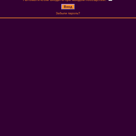
Забыли пароль?