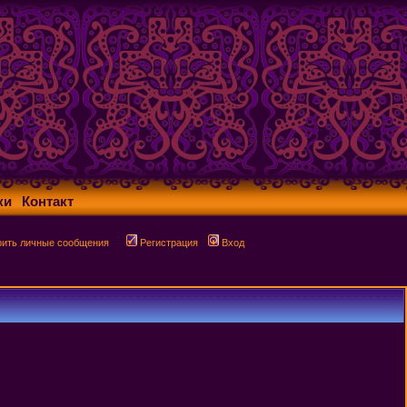
ки
Контакт
рить личные сообщения
Регистрация
Вход