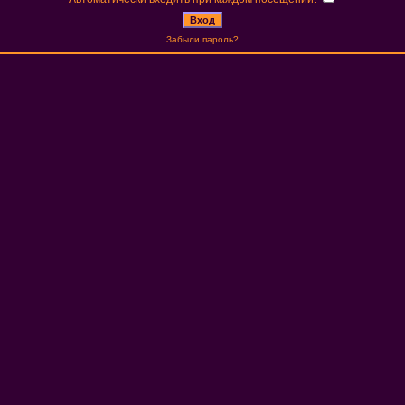
Забыли пароль?