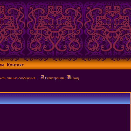
ки
Контакт
рить личные сообщения
Регистрация
Вход