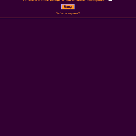
Забыли пароль?