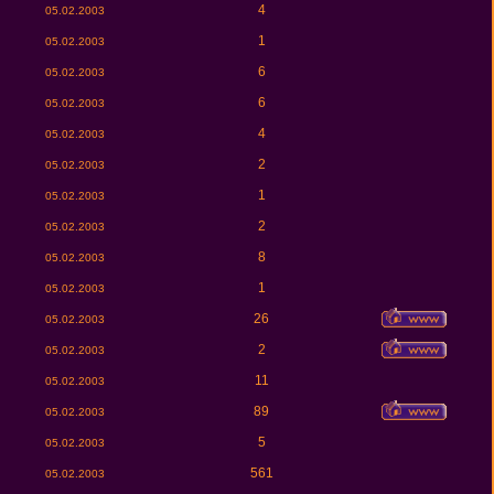
4
05.02.2003
1
05.02.2003
6
05.02.2003
6
05.02.2003
4
05.02.2003
2
05.02.2003
1
05.02.2003
2
05.02.2003
8
05.02.2003
1
05.02.2003
26
05.02.2003
2
05.02.2003
11
05.02.2003
89
05.02.2003
5
05.02.2003
561
05.02.2003