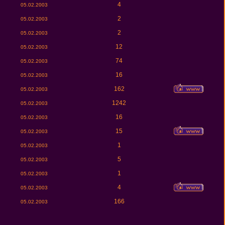
4
05.02.2003
2
05.02.2003
2
05.02.2003
12
05.02.2003
74
05.02.2003
16
05.02.2003
162
05.02.2003
1242
05.02.2003
16
05.02.2003
15
05.02.2003
1
05.02.2003
5
05.02.2003
1
05.02.2003
4
05.02.2003
166
05.02.2003