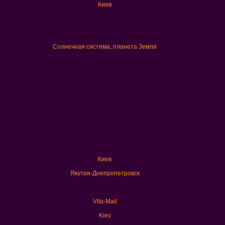
Киев
Солнечная система, планета Земля
Киев
Якутия-Днепропетровск
Vita-Mail
Kiev