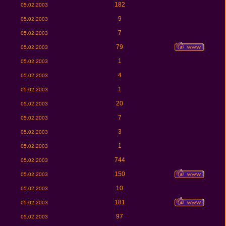
182
05.02.2003
9
05.02.2003
7
05.02.2003
79
05.02.2003
1
05.02.2003
4
05.02.2003
1
05.02.2003
20
05.02.2003
7
05.02.2003
3
05.02.2003
1
05.02.2003
744
05.02.2003
150
05.02.2003
10
05.02.2003
181
05.02.2003
97
05.02.2003