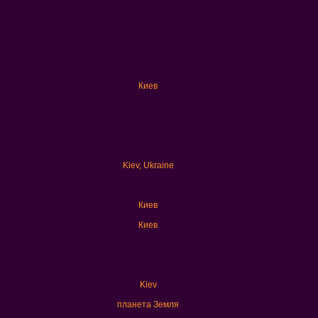
Киев
Kiev, Ukraine
Киев
Киев
Kiev
планета Земля