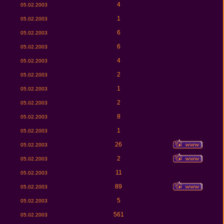
4
05.02.2003
1
05.02.2003
6
05.02.2003
6
05.02.2003
4
05.02.2003
2
05.02.2003
1
05.02.2003
2
05.02.2003
8
05.02.2003
1
05.02.2003
26
05.02.2003
2
05.02.2003
11
05.02.2003
89
05.02.2003
5
05.02.2003
561
05.02.2003