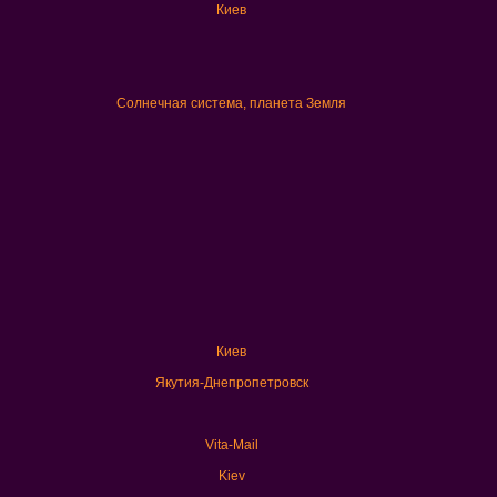
Киев
Солнечная система, планета Земля
Киев
Якутия-Днепропетровск
Vita-Mail
Kiev