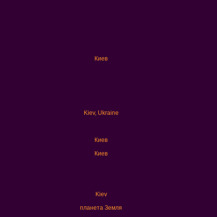
Киев
Kiev, Ukraine
Киев
Киев
Kiev
планета Земля