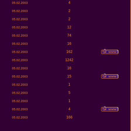
4
05.02.2003
2
05.02.2003
2
05.02.2003
12
05.02.2003
74
05.02.2003
16
05.02.2003
162
05.02.2003
1242
05.02.2003
16
05.02.2003
15
05.02.2003
1
05.02.2003
5
05.02.2003
1
05.02.2003
4
05.02.2003
166
05.02.2003