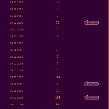
182
05.02.2003
9
05.02.2003
7
05.02.2003
79
05.02.2003
1
05.02.2003
4
05.02.2003
1
05.02.2003
20
05.02.2003
7
05.02.2003
3
05.02.2003
1
05.02.2003
744
05.02.2003
150
05.02.2003
10
05.02.2003
181
05.02.2003
97
05.02.2003