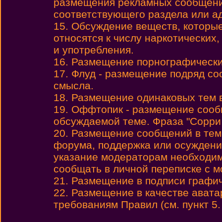
размещения рекламных сообщени
соответствующего раздела или а
15. Обсуждение веществ, которы
относятся к числу наркотических,
и употребления.
16. Размещение порнографически
17. Флуд - размещение подряд с
смысла.
18. Размещение одинаковых тем 
19. Оффтопик - размещение сообщ
обсуждаемой теме. Фраза "Сорри
20. Размещение сообщений в теме
форума, поддержка или осуждени
указание модераторам необходим
сообщать в личной переписке с 
21. Размещение в подписи графиче
22. Размещение в качестве авата
требованиям Правил (см. пункт 5.