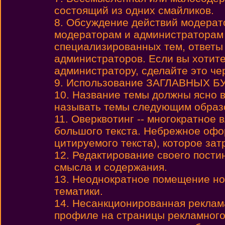
состоящий из одних смайликов.
8. Обсуждение действий модерат
модераторам и администраторам
специализированных тем, ответы
администраторов. Если вы хотите
администратору, сделайте это че
9. Использование ЗАГЛАВНЫХ БУК
10. Название темы должны ясно 
называть темы следующим образом:
11. Оверквотинг -- многократное
большого текста. Небрежное офо
цитируемого текста), которое зат
12. Редактирование своего пости
смысла и содержания.
13. Неоднократное помещение но
тематики.
14. Несанкционированная реклама
профиле на страницы рекламного