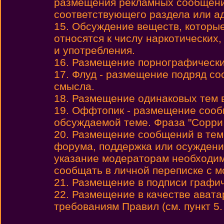
размещения рекламных сообщени
соответствующего раздела или а
15. Обсуждение веществ, которы
относятся к числу наркотических,
и употребления.
16. Размещение порнографически
17. Флуд - размещение подряд с
смысла.
18. Размещение одинаковых тем 
19. Оффтопик - размещение сообщ
обсуждаемой теме. Фраза "Сорри
20. Размещение сообщений в теме
форума, поддержка или осуждени
указание модераторам необходим
сообщать в личной переписке с 
21. Размещение в подписи графиче
22. Размещение в качестве авата
требованиям Правил (см. пункт 5.