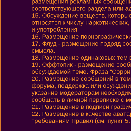
размещения рекламных сообщени
соответствующего раздела или а
15. Обсуждение веществ, которы
относятся к числу наркотических,
и употребления.
16. Размещение порнографически
17. Флуд - размещение подряд с
смысла.
18. Размещение одинаковых тем 
19. Оффтопик - размещение сообщ
обсуждаемой теме. Фраза "Сорри
20. Размещение сообщений в теме
форума, поддержка или осуждени
указание модераторам необходим
сообщать в личной переписке с 
21. Размещение в подписи графиче
22. Размещение в качестве авата
требованиям Правил (см. пункт 5.