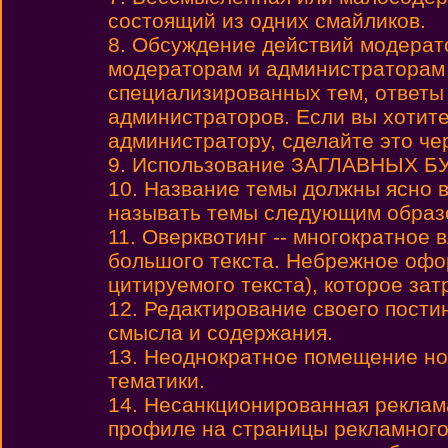
состоящий из одних смайликов.
8. Обсуждение действий модерат
модераторам и администраторам
специализированных тем, ответы
администраторов. Если вы хотите
администратору, сделайте это че
9. Использование ЗАГЛАВНЫХ БУК
10. Название темы должны ясно 
называть темы следующим образом:
11. Оверквотинг -- многократное
большого текста. Небрежное офо
цитируемого текста), которое зат
12. Редактирование своего пости
смысла и содержания.
13. Неоднократное помещение но
тематики.
14. Несанкционированная реклама
профиле на страницы рекламного