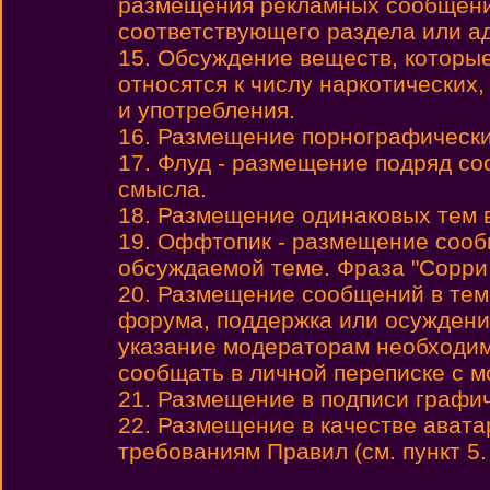
размещения рекламных сообщени
соответствующего раздела или а
15. Обсуждение веществ, которы
относятся к числу наркотических,
и употребления.
16. Размещение порнографически
17. Флуд - размещение подряд с
смысла.
18. Размещение одинаковых тем 
19. Оффтопик - размещение сообщ
обсуждаемой теме. Фраза "Сорри
20. Размещение сообщений в теме
форума, поддержка или осуждени
указание модераторам необходим
сообщать в личной переписке с 
21. Размещение в подписи графиче
22. Размещение в качестве авата
требованиям Правил (см. пункт 5.