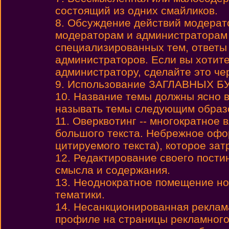
состоящий из одних смайликов.
8. Обсуждение действий модерат
модераторам и администраторам
специализированных тем, ответы
администраторов. Если вы хотите
администратору, сделайте это че
9. Использование ЗАГЛАВНЫХ БУК
10. Название темы должны ясно 
называть темы следующим образом:
11. Оверквотинг -- многократное
большого текста. Небрежное офо
цитируемого текста), которое зат
12. Редактирование своего пости
смысла и содержания.
13. Неоднократное помещение но
тематики.
14. Несанкционированная реклама
профиле на страницы рекламного