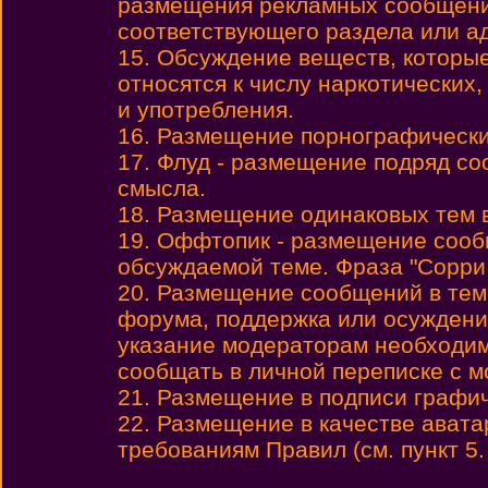
размещения рекламных сообщени
соответствующего раздела или а
15. Обсуждение веществ, которы
относятся к числу наркотических,
и употребления.
16. Размещение порнографически
17. Флуд - размещение подряд с
смысла.
18. Размещение одинаковых тем 
19. Оффтопик - размещение сообщ
обсуждаемой теме. Фраза "Сорри
20. Размещение сообщений в теме
форума, поддержка или осуждени
указание модераторам необходим
сообщать в личной переписке с 
21. Размещение в подписи графиче
22. Размещение в качестве авата
требованиям Правил (см. пункт 5.