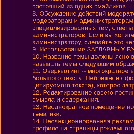
состоящий из одних смайликов.
8. Обсуждение действий модерат
модераторам и администраторам
специализированных тем, ответы
администраторов. Если вы хотите
администратору, сделайте это че
9. Использование ЗАГЛАВНЫХ БУК
10. Название темы должны ясно 
называть темы следующим образом:
11. Оверквотинг -- многократное
большого текста. Небрежное офо
цитируемого текста), которое зат
12. Редактирование своего пости
смысла и содержания.
13. Неоднократное помещение но
тематики.
14. Несанкционированная реклама
профиле на страницы рекламного