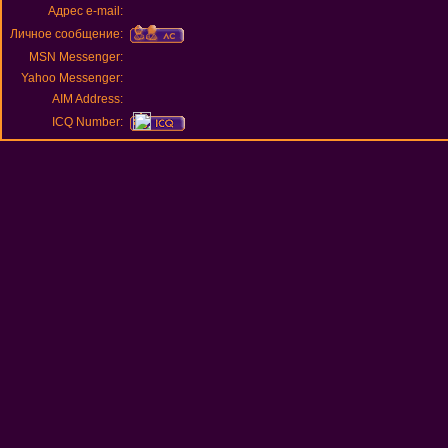
Адрес e-mail:
Личное сообщение:
MSN Messenger:
Yahoo Messenger:
AIM Address:
ICQ Number: