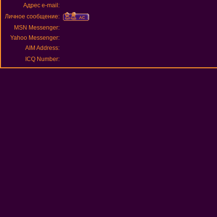
Адрес e-mail:
Личное сообщение:
MSN Messenger:
Yahoo Messenger:
AIM Address:
ICQ Number: