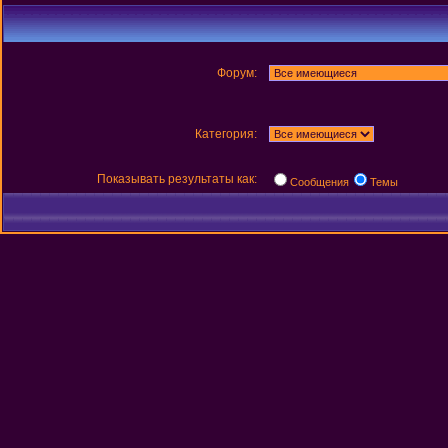
Форум:
Категория:
Показывать результаты как:
Сообщения
Темы