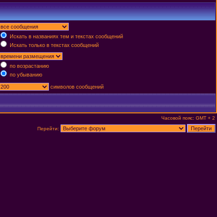
Искать в названиях тем и текстах сообщений
Искать только в текстах сообщений
по возрастанию
по убыванию
символов сообщений
Часовой пояс: GMT + 2
Перейти: