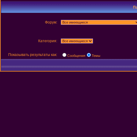
П
Форум:
Категория:
Показывать результаты как:
Сообщения
Темы