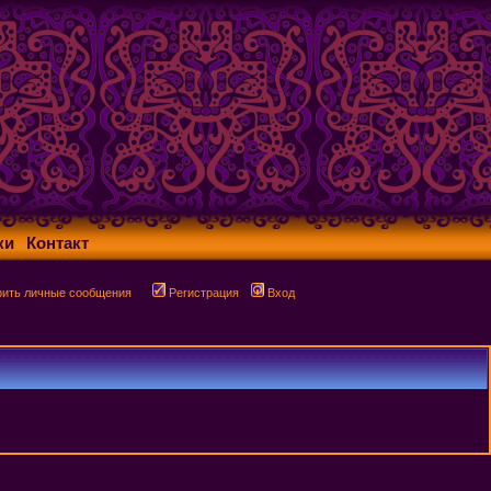
ки
Контакт
рить личные сообщения
Регистрация
Вход